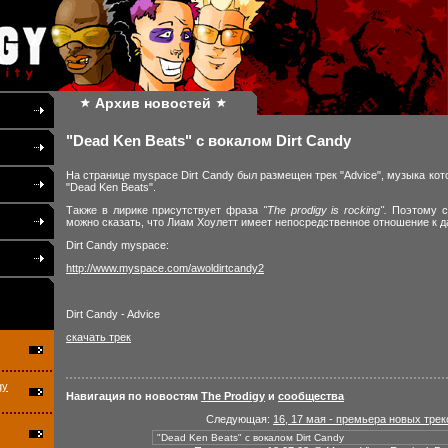
Архив новостей
"Dead Ken Beats" с вокалом Dirt Candy
На странице myspace Dirt Candy был размещен трек "Advice", музыка кот
"Dead Ken Beats".
Также в лирике присутствует фраза
"The prodigy is rocking".
Поэтому с
можно сказать, что Лиам Хоулетт имеет непосредственное отношение к д
Dirt Candy myspace:
http://www.myspace.com/awoldirtcandy2
Dirt Candy - Advice
скачать трек
gy
Навигация по новостям
The Prodigy
и
сообщества
Следующая:
16, 17 мая - премьера новых трек