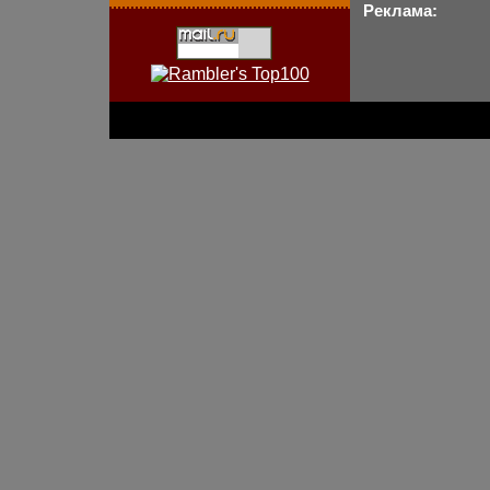
Реклама: